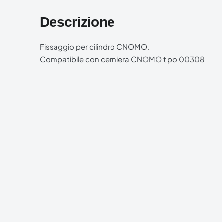
Descrizione
Fissaggio per cilindro CNOMO.
Compatibile con cerniera CNOMO tipo 00308