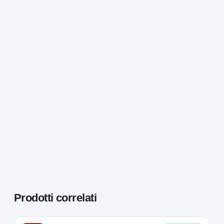
Prodotti correlati