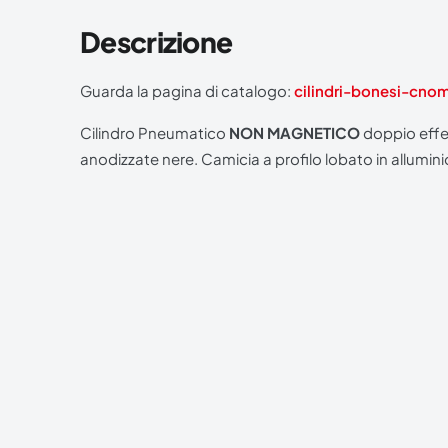
Descrizione
Guarda la pagina di catalogo:
cilindri-bonesi-cno
Cilindro Pneumatico
NON MAGNETICO
doppio effe
anodizzate nere. Camicia a profilo lobato in allumini