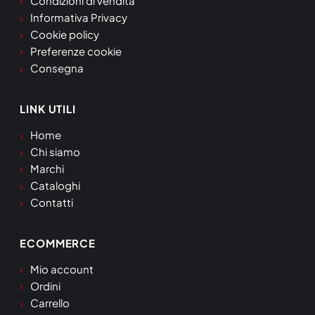
Condizioni di vendita
Informativa Privacy
Cookie policy
Preferenze cookie
Consegna
LINK UTILI
Home
Chi siamo
Marchi
Cataloghi
Contatti
ECOMMERCE
Mio account
Ordini
Carrello