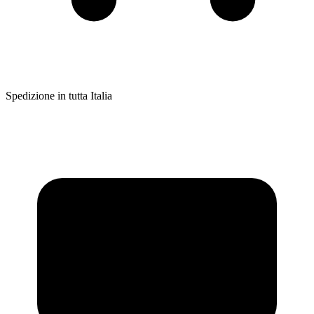
Spedizione in tutta Italia