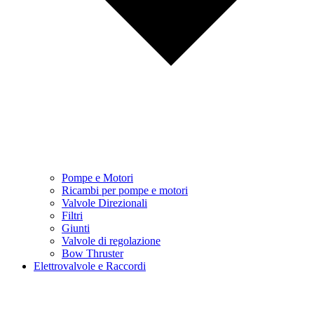
Pompe e Motori
Ricambi per pompe e motori
Valvole Direzionali
Filtri
Giunti
Valvole di regolazione
Bow Thruster
Elettrovalvole e Raccordi