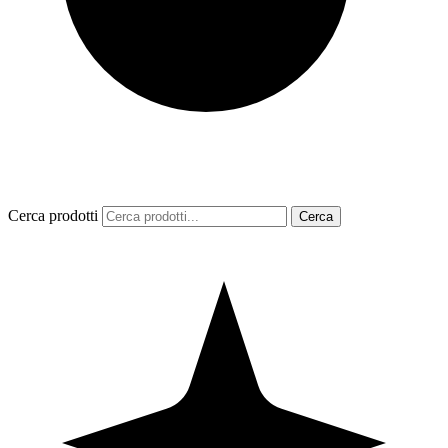
Cerca prodotti
Cerca