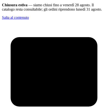
Chiusura estiva
— siamo chiusi fino a venerdì 28 agosto. Il
catalogo resta consultabile; gli ordini riprendono lunedì 31 agosto.
Salta al contenuto