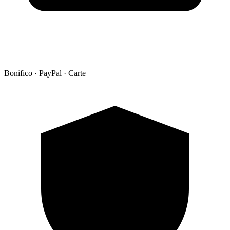
Bonifico · PayPal · Carte