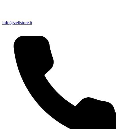
info@zelistore.it