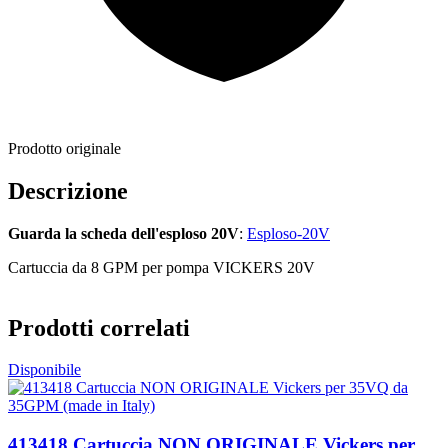
Prodotto originale
Descrizione
Guarda la scheda dell'esploso 20V
:
Esploso-20V
Cartuccia da 8 GPM per pompa VICKERS 20V
Prodotti correlati
Disponibile
413418 Cartuccia NON ORIGINALE Vickers per