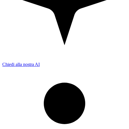
Chiedi alla nostra AI