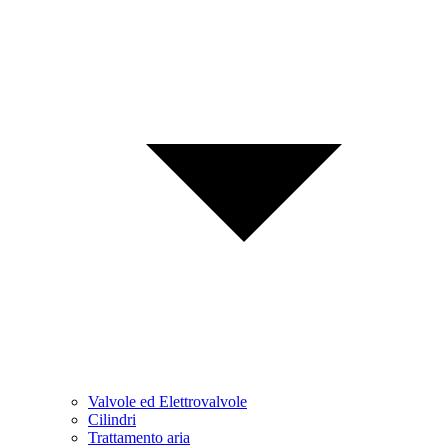
Valvole ed Elettrovalvole
Cilindri
Trattamento aria