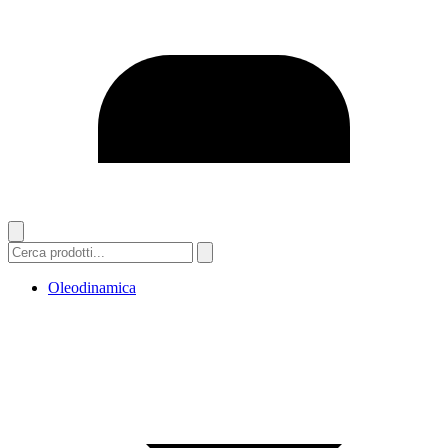
Oleodinamica