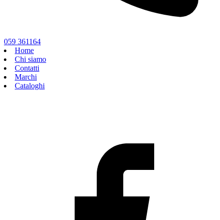
059 361164
Home
Chi siamo
Contatti
Marchi
Cataloghi