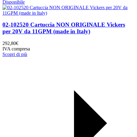
Disponibile
02-102520 Cartuccia NON ORIGINALE Vickers
per 20V da 11GPM (made in Italy)
292,80
€
IVA compresa
Scopri di più