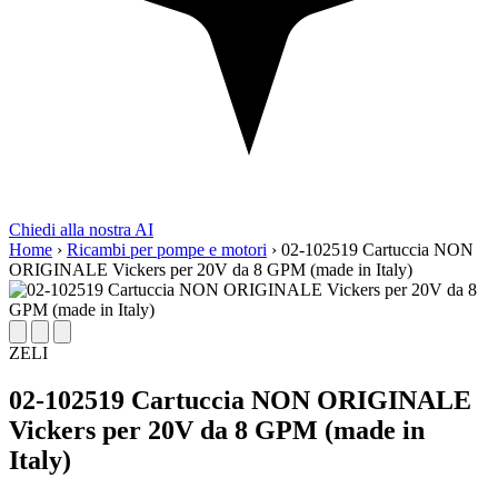
Chiedi alla nostra AI
Home
›
Ricambi per pompe e motori
›
02-102519 Cartuccia NON
ORIGINALE Vickers per 20V da 8 GPM (made in Italy)
ZELI
02-102519 Cartuccia NON ORIGINALE
Vickers per 20V da 8 GPM (made in
Italy)