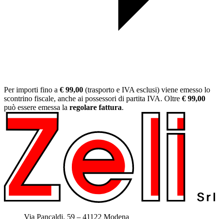
Per importi fino a
€ 99,00
(trasporto e IVA esclusi) viene emesso lo
scontrino fiscale, anche ai possessori di partita IVA. Oltre
€ 99,00
può essere emessa la
regolare fattura
.
Sede:
Via Pancaldi, 59 – 41122 Modena