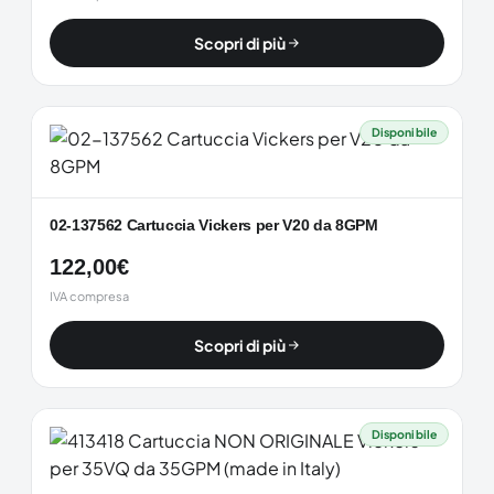
Scopri di più
Disponibile
02-137562 Cartuccia Vickers per V20 da 8GPM
122,00
€
IVA compresa
Scopri di più
Disponibile