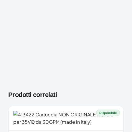
Prodotti correlati
Disponibile