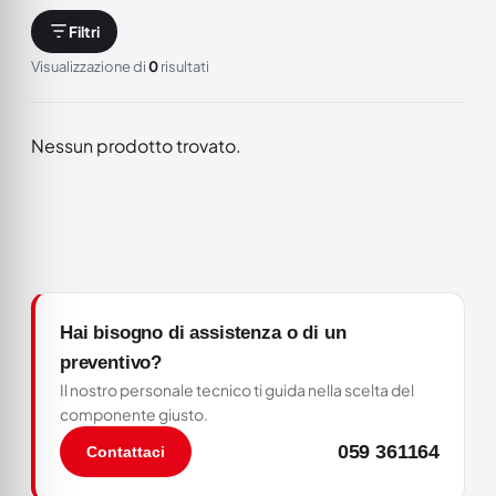
Filtri
Visualizzazione di
0
risultati
Nessun prodotto trovato.
Hai bisogno di assistenza o di un
preventivo?
Il nostro personale tecnico ti guida nella scelta del
componente giusto.
059 361164
Contattaci