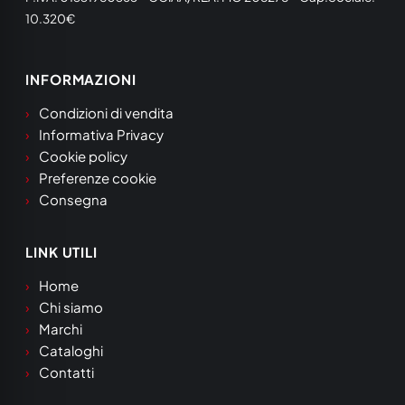
10.320€
INFORMAZIONI
Condizioni di vendita
Informativa Privacy
Cookie policy
Preferenze cookie
Consegna
LINK UTILI
Home
Chi siamo
Marchi
Cataloghi
Contatti