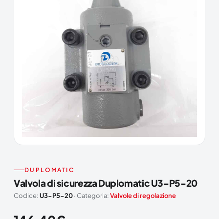
DUPLOMATIC
Valvola di sicurezza Duplomatic U3-P5-20
Codice:
U3-P5-20
· Categoria:
Valvole di regolazione