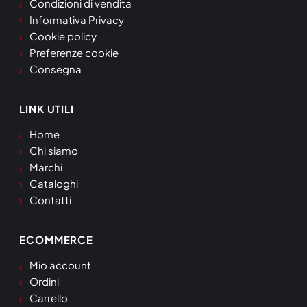
Condizioni di vendita
Informativa Privacy
Cookie policy
Preferenze cookie
Consegna
LINK UTILI
Home
Chi siamo
Marchi
Cataloghi
Contatti
ECOMMERCE
Mio account
Ordini
Carrello