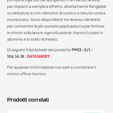
per impianti a semplice effetto, direttamente flangiabili
su serbatoio e con rubinetto di scarico a tenuta conica
incorporato. Sono disponibili in tre diverse cilindrate
per consentire le più svariate applicazioni e per limitare
lo sforzo sulla leva in ogni situazione. Hanno il corpo in
alluminio e lo stelo nichelato.
Di seguito il datasheet del prodotto
PM12-S/1-
106.14.18 :
DATASHEET
Per qualsiasi informazione non esiti a contattare il
nostro ufficio tecnico.
Prodotti correlati