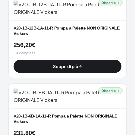
Disponibile
V20-1B-12B-1A-11-R Pompa a Palette NON ORIGINALE
Vickers
256,20
€
IVA compresa
Scopri di più
Disponibile
V20-1B-6B-1A-11-R Pompa a Palette NON ORIGINALE
Vickers
231,80
€