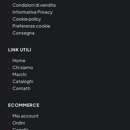
Condizioni di vendita
Informativa Privacy
Cookie policy
Preferenze cookie
Consegna
LINK UTILI
Home
Chi siamo
Marchi
Cataloghi
Contatti
ECOMMERCE
Mio account
Ordini
Carrello