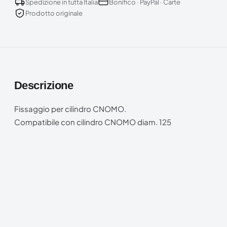
Spedizione in tutta Italia
Bonifico · PayPal · Carte
Prodotto originale
Descrizione
Fissaggio per cilindro CNOMO.
Compatibile con cilindro CNOMO diam. 125