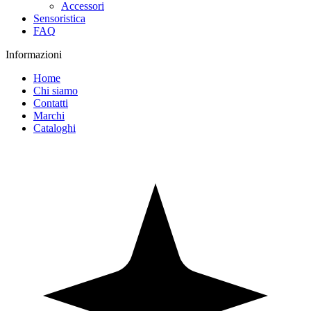
Accessori
Sensoristica
FAQ
Informazioni
Home
Chi siamo
Contatti
Marchi
Cataloghi