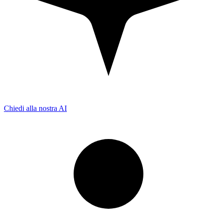
Chiedi alla nostra AI