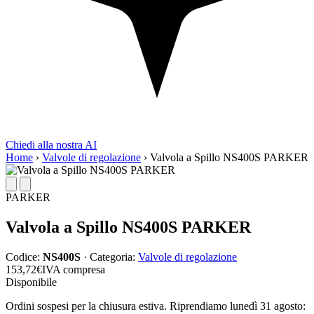
Chiedi alla nostra AI
Home
›
Valvole di regolazione
›
Valvola a Spillo NS400S PARKER
PARKER
Valvola a Spillo NS400S PARKER
Codice:
NS400S
· Categoria:
Valvole di regolazione
153,72
€
IVA compresa
Disponibile
Ordini sospesi per la chiusura estiva. Riprendiamo lunedì 31 agosto: