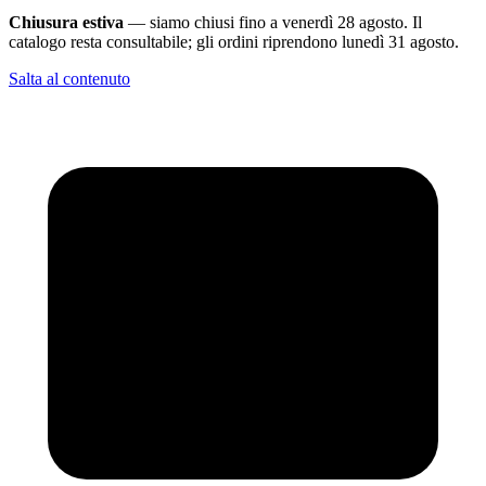
Chiusura estiva
— siamo chiusi fino a venerdì 28 agosto. Il
catalogo resta consultabile; gli ordini riprendono lunedì 31 agosto.
Salta al contenuto