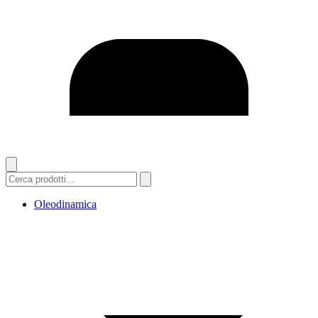
Oleodinamica