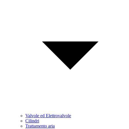
Valvole ed Elettrovalvole
Cilindri
Trattamento aria