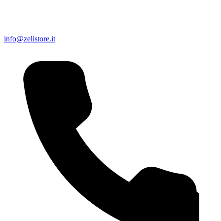
info@zelistore.it