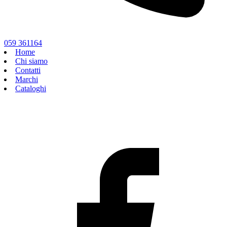
059 361164
Home
Chi siamo
Contatti
Marchi
Cataloghi