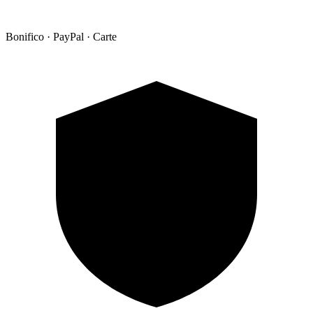
Bonifico · PayPal · Carte