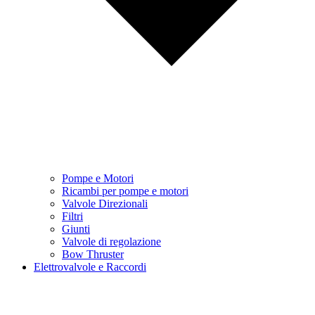
Pompe e Motori
Ricambi per pompe e motori
Valvole Direzionali
Filtri
Giunti
Valvole di regolazione
Bow Thruster
Elettrovalvole e Raccordi