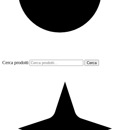
Cerca prodotti
Cerca