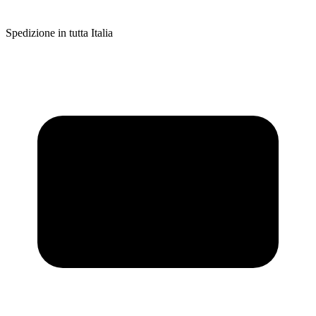
Spedizione in tutta Italia