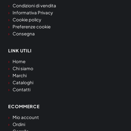
Condizioni di vendita
Informativa Privacy
Cookie policy
Preferenze cookie
Consegna
LINK UTILI
Home
Chi siamo
Marchi
Cataloghi
Contatti
ECOMMERCE
Mio account
Ordini