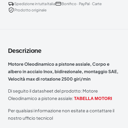
Spedizione in tutta Italia
Bonifico · PayPal · Carte
Prodotto originale
Descrizione
Motore Oleodinamico a pistone assiale, Corpo e
albero in acciaio Inox, bidirezionale, montaggio SAE,
Velocità max di rotazione 2500 giri/min
Di seguito il datasheet del prodotto: Motore
Oleodinamico a pistone assiale:
TABELLA MOTORI
Per qualsiasi informazione non esitate a contattare il
nostro ufficio tecnicoI