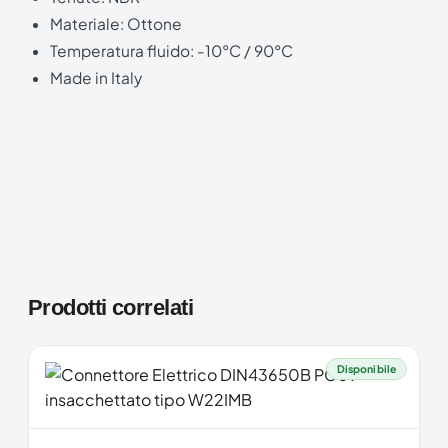
Materiale: Ottone
Temperatura fluido: -10°C / 90°C
Made in Italy
Prodotti correlati
Disponibile