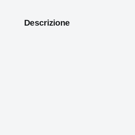
Descrizione