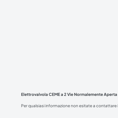
Elettrovalvola CEME a 2 Vie Normalemente Apert
Per qualsiasi informazione non esitate a contattare i