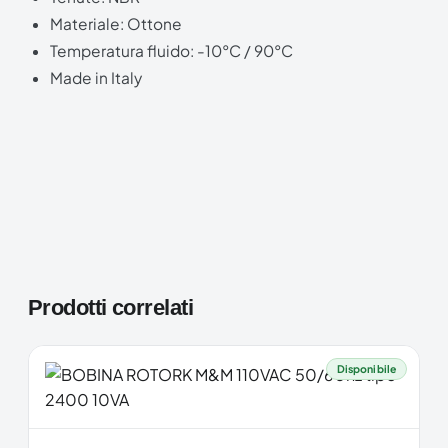
Materiale: Ottone
Temperatura fluido: -10°C / 90°C
Made in Italy
Prodotti correlati
Disponibile