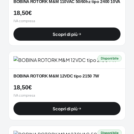
BOBINA ROTORK M&M 110VAC 50/60hz tipo 2400 10VA
18,50
€
IVA compresa
Scopri di più
Disponibile
BOBINA ROTORK M&M 12VDC tipo 2150 7W
18,50
€
IVA compresa
Scopri di più
Disponibile