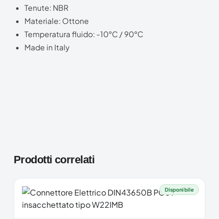
Tenute: NBR
Materiale: Ottone
Temperatura fluido: -10°C / 90°C
Made in Italy
Prodotti correlati
Disponibile