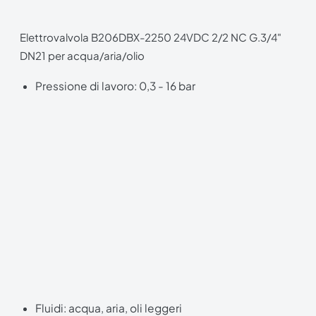
Elettrovalvola B206DBX-2250 24VDC 2/2 NC G.3/4"
DN21 per acqua/aria/olio
Pressione di lavoro: 0,3 - 16 bar
Fluidi: acqua, aria, oli leggeri