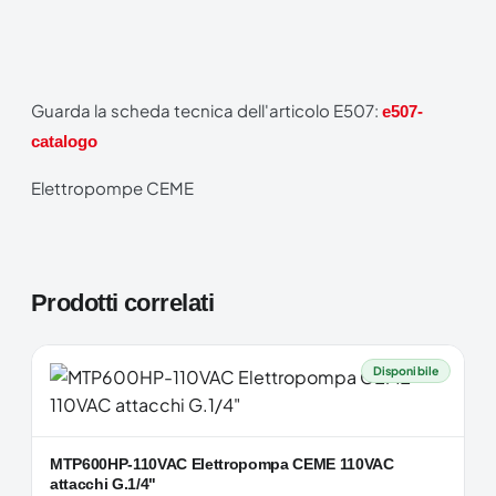
Guarda la scheda tecnica dell'articolo E507:
e507-
catalogo
Elettropompe CEME
Prodotti correlati
Disponibile
MTP600HP-110VAC Elettropompa CEME 110VAC
attacchi G.1/4"