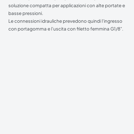
soluzione compatta per applicazioni con alte portate e
basse pressioni.
Le connessioni idrauliche prevedono quindi l’ingresso
con portagomma e l’uscita con filetto femmina G1/8”.