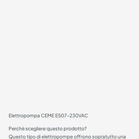
Elettropompa CEME E507-230VAC
Perchè scegliere questo prodotto?
Questo tipo di elettropompe offrono sopratutto una