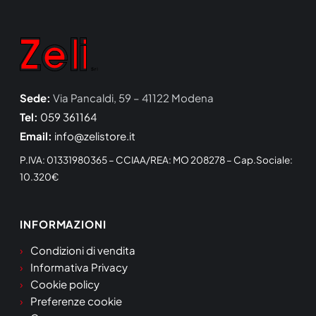
Sede:
Via Pancaldi, 59 – 41122 Modena
Tel:
059 361164
Email:
info@zelistore.it
P.IVA: 01331980365 – CCIAA/REA: MO 208278 – Cap.Sociale:
10.320€
INFORMAZIONI
Condizioni di vendita
Informativa Privacy
Cookie policy
Preferenze cookie