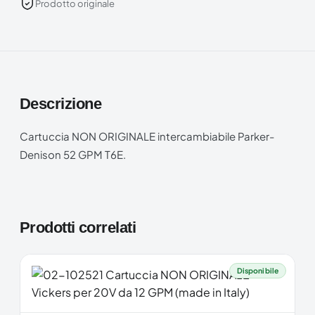
Prodotto originale
Descrizione
Cartuccia NON ORIGINALE intercambiabile Parker-
Denison 52 GPM T6E.
Prodotti correlati
Disponibile