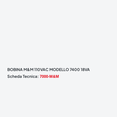
BOBINA M&M 110VAC MODELLO 7400 18VA
Scheda Tecnica:
7000-M&M